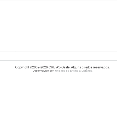
Copyright ©2009-2026 CREIAS-Oeste. Alguns direitos reservados.
Desenvolvido por:
Unidade de Ensino a Distância