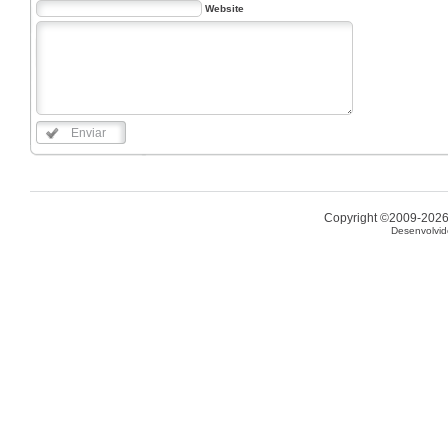
Website
Enviar
Copyright ©2009-2026 
Desenvolvid