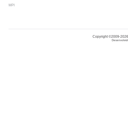
MPI
Copyright ©2009-2026 
Desenvolvid