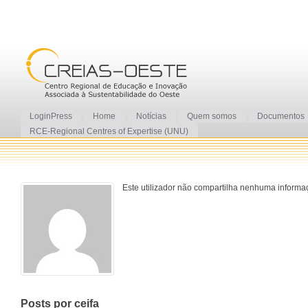
LoginPress
Home
Notícias
Quem somos
Documentos
RCE-Regional Centres of Expertise (UNU)
Este utilizador não compartilha nenhuma informaç
Posts por ceifa