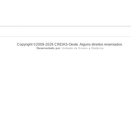
Copyright ©2009-2026 CREIAS-Oeste. Alguns direitos reservados.
Desenvolvido por:
Unidade de Ensino a Distância