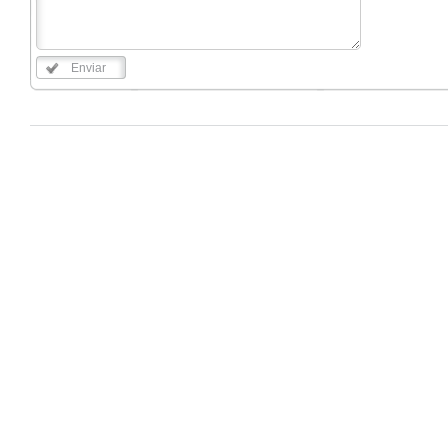
Enviar