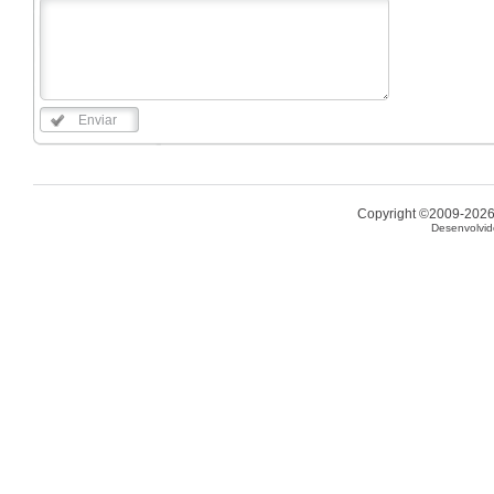
Enviar
Copyright ©2009-2026 
Desenvolvid