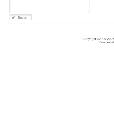
Enviar
Copyright ©2009-2026 
Desenvolvid