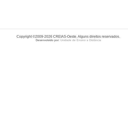
Copyright ©2009-2026 CREIAS-Oeste. Alguns direitos reservados.
Desenvolvido por:
Unidade de Ensino a Distância