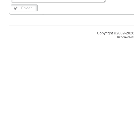
Enviar
Copyright ©2009-2026 
Desenvolvid