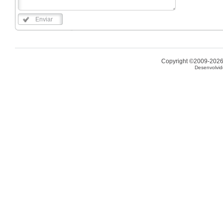
Enviar
Copyright ©2009-2026 
Desenvolvid